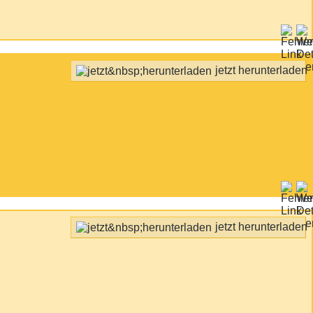
jetzt herunterladen
jetzt herunterladen