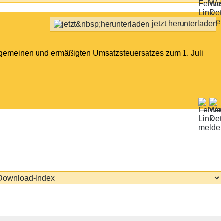
jetzt herunterladen
llgemeinen und ermäßigten Umsatzsteuersatzes zum 1. Juli