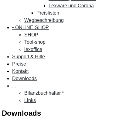
Lexware und Corona
Preislisten
Wegbeschreibung
• ONLINE-SHOP
SHOP
Tool-shop
lexoffice
Support & Hilfe
Preise
Kontakt
Downloads
...
Bilanzbuchhalter *
Links
Downloads