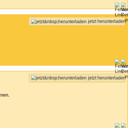
jetzt herunterladen
jetzt herunterladen
einen.