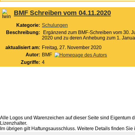
BMF Schreiben vom 04.11.2020
Kategorie:
Schulungen
Beschreibung:
Ergänzend zum BMF-Schreiben vom 30. Juni 
2020 und zu deren Anhebung zum 1. Janu
aktualisiert am:
Freitag, 27. November 2020
Autor:
BMF
Zugriffe:
4
Alle Logos und Warenzeichen auf dieser Seite sind Eigentum de
Lizenzhalter.
Im übrigen gilt Haftungsausschluss. Weitere Details finden Sie