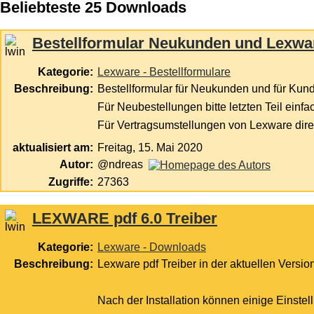
Beliebteste 25 Downloads
Bestellformular Neukunden und Lexwa
Kategorie:
Lexware - Bestellformulare
Beschreibung:
Bestellformular für Neukunden und für Kun
Für Neubestellungen bitte letzten Teil einf
Für Vertragsumstellungen von Lexware direk
aktualisiert am:
Freitag, 15. Mai 2020
Autor:
@ndreas
Zugriffe:
27363
LEXWARE pdf 6.0 Treiber
Kategorie:
Lexware - Downloads
Beschreibung:
Lexware pdf Treiber in der aktuellen Versio
Nach der Installation können einige Einst