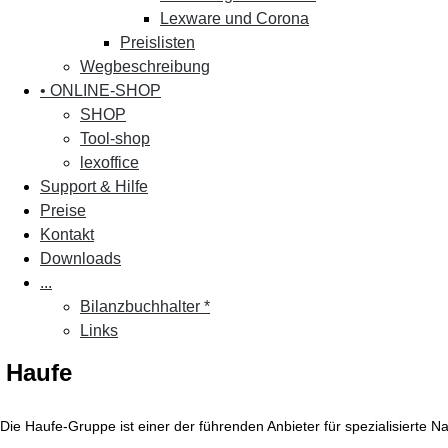
Lexware und Corona
Preislisten
Wegbeschreibung
• ONLINE-SHOP
SHOP
Tool-shop
lexoffice
Support & Hilfe
Preise
Kontakt
Downloads
...
Bilanzbuchhalter *
Links
Haufe
Die Haufe-Gruppe ist einer der führenden Anbieter für spezialisierte