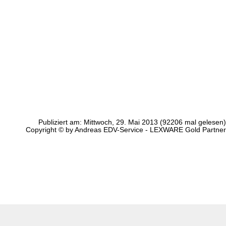
Publiziert am: Mittwoch, 29. Mai 2013 (92206 mal gelesen)
Copyright © by Andreas EDV-Service - LEXWARE Gold Partner