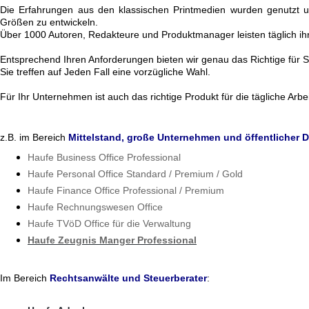
Die Erfahrungen aus den klassischen Printmedien wurden genutzt um
Größen zu entwickeln.
Über 1000 Autoren, Redakteure und Produktmanager leisten täglich ihr
Entsprechend Ihren Anforderungen bieten wir genau das Richtige für 
Sie treffen auf Jeden Fall eine vorzügliche Wahl.
Für Ihr Unternehmen ist auch das richtige Produkt für die tägliche Arbei
z.B. im Bereich
Mittelstand, große Unternehmen und öffentlicher D
Haufe Business Office Professional
Haufe Personal Office Standard / Premium / Gold
Haufe Finance Office Professional / Premium
Haufe Rechnungswesen Office
Haufe TVöD Office für die Verwaltung
Haufe Zeugnis Manger Professional
Im Bereich
Rechtsanwälte und Steuerberater
: