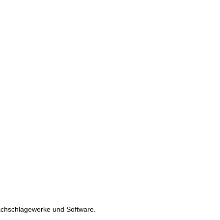
 Nachschlagewerke und Software.