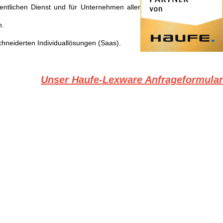
entlichen Dienst und für Unternehmen aller
n.
hneiderten Individuallösungen (Saas).
Unser Haufe-Lexware Anfrageformular