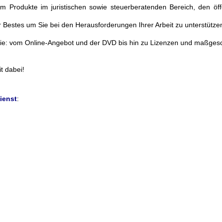
 Produkte im juristischen sowie steuerberatenden Bereich, den öff
 Bestes um Sie bei den Herausforderungen Ihrer Arbeit zu unterstütze
Sie: vom Online-Angebot und der DVD bis hin zu Lizenzen und maßgesc
t dabei!
ienst
: