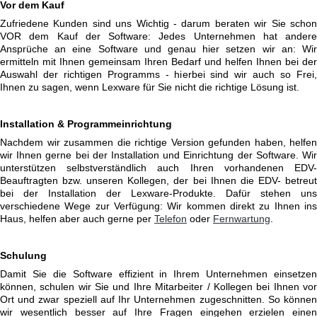
Vor dem Kauf
Zufriedene Kunden sind uns Wichtig - darum beraten wir Sie schon
VOR dem Kauf der Software: Jedes Unternehmen hat andere
Ansprüche an eine Software und genau hier setzen wir an: Wir
ermitteln mit Ihnen gemeinsam Ihren Bedarf und helfen Ihnen bei der
Auswahl der richtigen Programms - hierbei sind wir auch so Frei,
Ihnen zu sagen, wenn Lexware für Sie nicht die richtige Lösung ist.
Installation & Programmeinrichtung
Nachdem wir zusammen die richtige Version gefunden haben, helfen
wir Ihnen gerne bei der Installation und Einrichtung der Software. Wir
unterstützen selbstverständlich auch Ihren vorhandenen EDV-
Beauftragten bzw. unseren Kollegen, der bei Ihnen die EDV- betreut
bei der Installation der Lexware-Produkte. Dafür stehen uns
verschiedene Wege zur Verfügung: Wir kommen direkt zu Ihnen ins
Haus, helfen aber auch gerne per
Telefon
oder
Fernwartung
.
Schulung
Damit Sie die Software effizient in Ihrem Unternehmen einsetzen
können, schulen wir Sie und Ihre Mitarbeiter / Kollegen bei Ihnen vor
Ort und zwar speziell auf Ihr Unternehmen zugeschnitten. So können
wir wesentlich besser auf Ihre Fragen eingehen erzielen einen