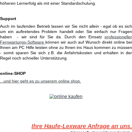
höheren Lernerfolg als mit einer Standardschulung.
Support
Auch im laufenden Betrieb lassen wir Sie nicht allein - egal ob es sich
um ein auftretendes Problem handelt oder Sie einfach nur Fragen
haben - wir sind für Sie da. Durch den Einsatz
professioneller
Fernwartungs-Software
können wir auch auf Wunsch direkt online bei
Ihnen am PC Hilfe leisten ohne zu Ihnen ins Haus kommen zu müssen
- somit sparen Sie sich z.B. die Anfahrtskosten und erhalten in der
Regel noch schneller Unterstützung.
online-SHOP
...und hier geht es zu unserem online shop.
Ihre Haufe-Lexware Anfrage an uns.