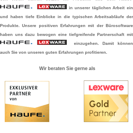
in unserer täglichen Arbeit ein
und haben tiefe Einblicke in die typischen Arbeitsabläufe der
Produkte. Unsere positiven Erfahrungen mit der Bürosoftware
haben uns dazu bewogen eine tiefgreifende Partnerschaft mit
einzugehen. Damit können
auch Sie von unseren guten Erfahrungen profitieren.
Wir beraten Sie gerne als