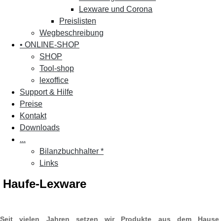
Lexware und Corona
Preislisten
Wegbeschreibung
• ONLINE-SHOP
SHOP
Tool-shop
lexoffice
Support & Hilfe
Preise
Kontakt
Downloads
...
Bilanzbuchhalter *
Links
Haufe-Lexware
Seit vielen Jahren setzen wir Produkte aus dem Hause