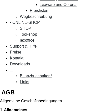
Lexware und Corona
Preislisten
Wegbeschreibung
• ONLINE-SHOP
SHOP
Tool-shop
lexoffice
Support & Hilfe
Preise
Kontakt
Downloads
...
Bilanzbuchhalter *
Links
AGB
Allgemeine Geschäftsbedingungen
1. Allgemeines