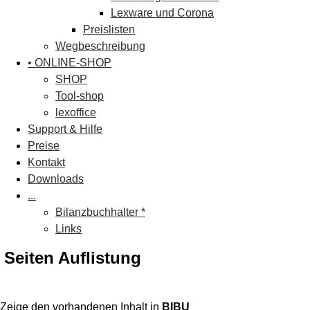
Lexware und Corona
Preislisten
Wegbeschreibung
• ONLINE-SHOP
SHOP
Tool-shop
lexoffice
Support & Hilfe
Preise
Kontakt
Downloads
...
Bilanzbuchhalter *
Links
Seiten Auflistung
Zeige den vorhandenen Inhalt in
BIBU